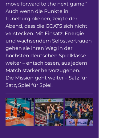
move forward to the next game.“
Auch wenn die Punkte in 
Lüneburg blieben, zeigte der 
Abend, dass die GOATS sich nicht 
verstecken. Mit Einsatz, Energie 
und wachsendem Selbstvertrauen 
gehen sie ihren Weg in der 
höchsten deutschen Spielklasse 
weiter – entschlossen, aus jedem 
Match stärker hervorzugehen.
Die Mission geht weiter – Satz für 
Satz, Spiel für Spiel.