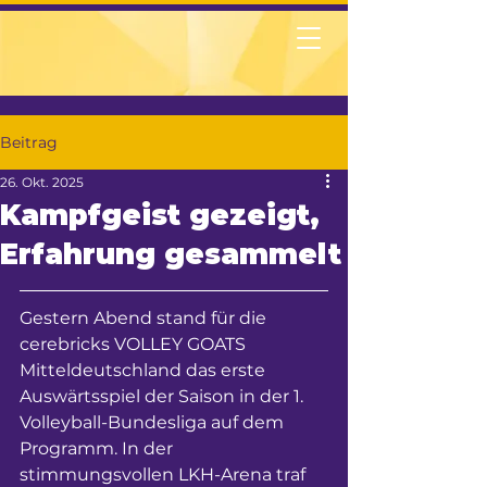
Beitrag
26. Okt. 2025
Kampfgeist gezeigt,
Erfahrung gesammelt
Gestern Abend stand für die 
cerebricks VOLLEY GOATS 
Mitteldeutschland das erste 
Auswärtsspiel der Saison in der 1. 
Volleyball-Bundesliga auf dem 
Programm. In der 
stimmungsvollen LKH-Arena traf 