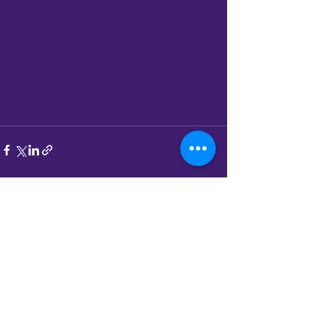
Alle ansehen
Aktuelle Beiträge