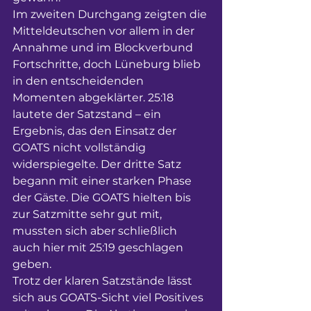
Im zweiten Durchgang zeigten die 
Mitteldeutschen vor allem in der 
Annahme und im Blockverbund 
Fortschritte, doch Lüneburg blieb 
in den entscheidenden 
Momenten abgeklärter. 25:18 
lautete der Satzstand – ein 
Ergebnis, das den Einsatz der 
GOATS nicht vollständig 
widerspiegelte. Der dritte Satz 
begann mit einer starken Phase 
der Gäste. Die GOATS hielten bis 
zur Satzmitte sehr gut mit, 
mussten sich aber schließlich 
auch hier mit 25:19 geschlagen 
geben.
Trotz der klaren Satzstände lässt 
sich aus GOATS-Sicht viel Positives 