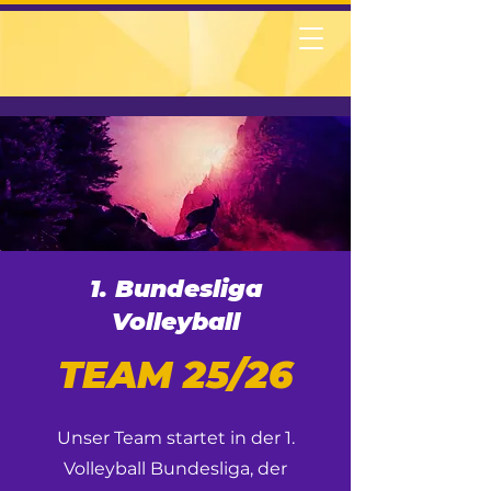
1. Bundesliga
Volleyball
TEAM 25/26
Unser Team startet in der 1.
Volleyball Bundesliga, der