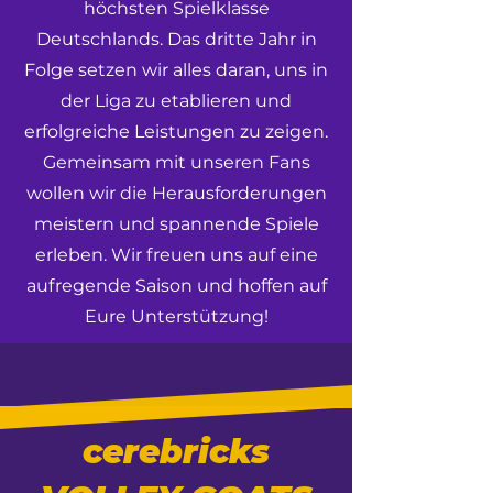
höchsten Spielklasse
Deutschlands. Das dritte Jahr in
Folge setzen wir alles daran, uns in
der Liga zu etablieren und
erfolgreiche Leistungen zu zeigen.
Gemeinsam mit unseren Fans
wollen wir die Herausforderungen
meistern und spannende Spiele
erleben. Wir freuen uns auf eine
aufregende Saison und hoffen auf
Eure Unterstützung!
cerebricks