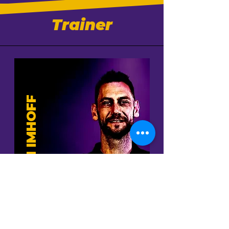
Trainer
CHRISTIAN IMHOFF