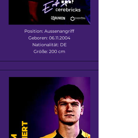
Position: Aussenangriff
Geboren:
06.11.2004
Nationalität: DE
Größe: 200 cm