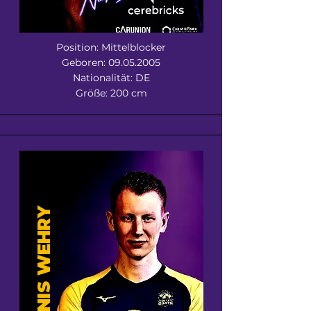
Position: Mittelblocker
Geboren:
09.05.2005
Nationalität: DE
Größe: 200 cm
JANNIS WEHRY