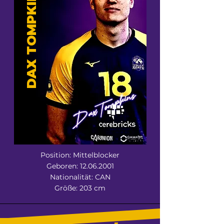
DAX TOMPKINS
Position: Mittelblocker
Geboren:
12.06.2001
Nationalität: CAN
Größe: 203 cm