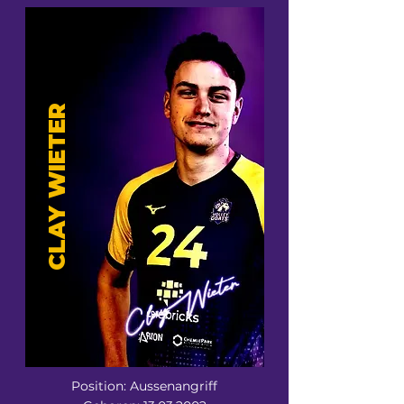
CLAY WIETER
Position: Aussenangriff