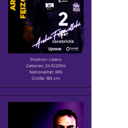
Position: Libero
Geboren:
24.10.2004
Nationalität: IRN
Größe: 183 cm