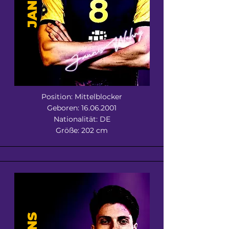
Position: Mittelblocker
Geboren:
16.06.2001
Nationalität: DE
Größe: 202 cm