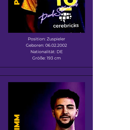
Position: Zuspieler
Geboren:
06.02.2002
Nationalität: DE
Größe: 193 cm