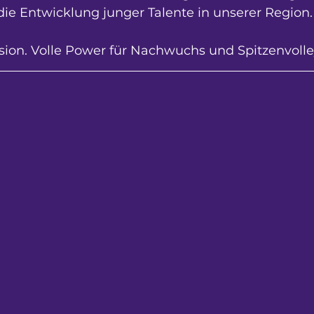
 die Entwicklung junger Talente in unserer Region.
ision. Volle Power für Nachwuchs und Spitzenvolle