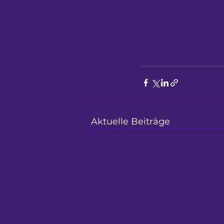
Aktuelle Beiträge