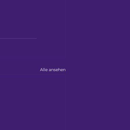
Alle ansehen