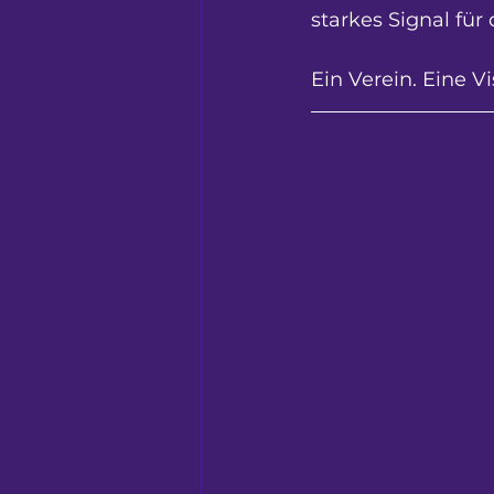
starkes Signal für
Ein Verein. Eine V