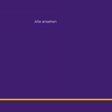
Alle ansehen