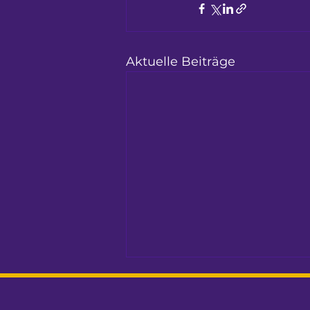
Aktuelle Beiträge