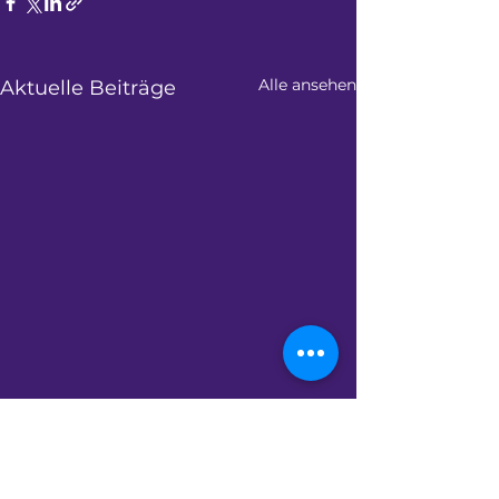
Alle ansehen
Aktuelle Beiträge