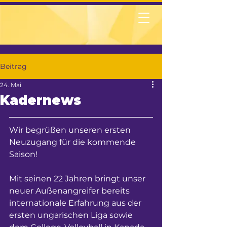
Beitrag
24. Mai
Kadernews
Wir begrüßen unseren ersten 
Neuzugang für die kommende 
Saison!
Mit seinen 22 Jahren bringt unser 
neuer Außenangreifer bereits 
internationale Erfahrung aus der 
ersten ungarischen Liga sowie 