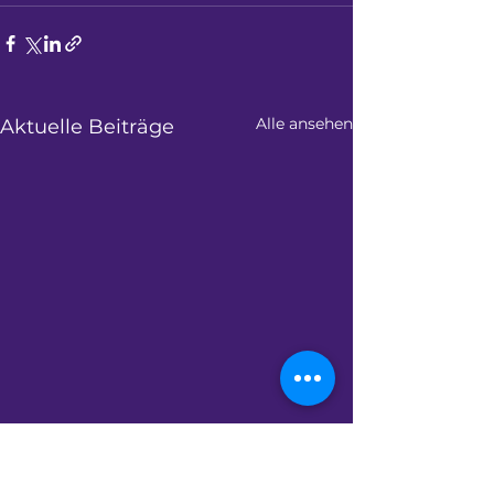
Alle ansehen
Aktuelle Beiträge