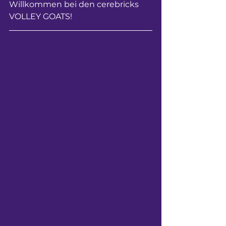
Willkommen bei den cerebricks 
VOLLEY GOATS!